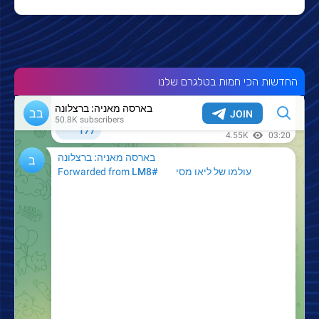
החדשות הכי חמות בטלגרם שלנו