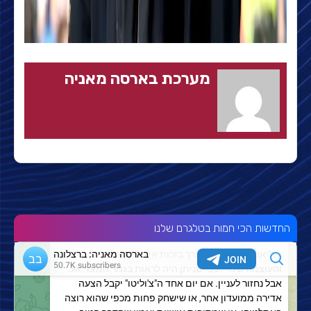
מערכת בארסה מאניה
החדשות הכי חמות בטלגרם שלנו