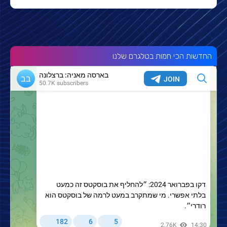
החדשות הכי חמות בטלגרם שלנו