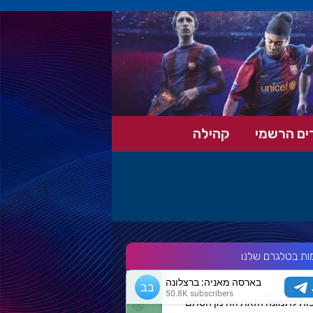
ים הרשמי
קהילה
ות בטלגרם שלנו