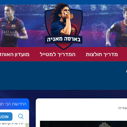
מדריך חולצות
המדריך למטייל
מועדון האוהד
החדשות הכי חמ