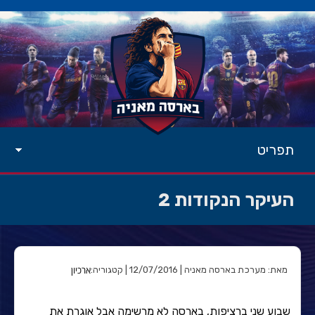
תפריט
העיקר הנקודות 2
ארכיון
מאת: מערכת בארסה מאניה | 12/07/2016 | קטגוריה:
שבוע שני ברציפות, בארסה לא מרשימה אבל אוגרת את