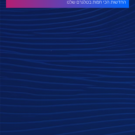
החדשות הכי חמות בטלגרם שלנו