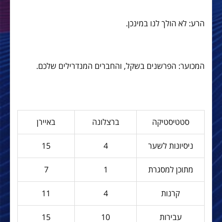
הרע: לא הולך לנו במינכן.
המכוער: הפרשנים בשקל, והחברים המנדרילים שלכם.
סטטיסטיקה
ברצלונה
באיירן
ניסיונות לשער
4
15
מתוכן למסגרת
1
7
קרנות
4
11
עבירות
10
15