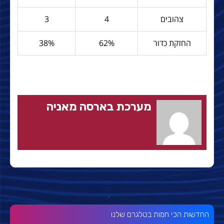
צהובים
4
3
החזקת כדור
62%
38%
מערכת בארסה מאניה
החדשות הכי חמות בטלגרם שלנו