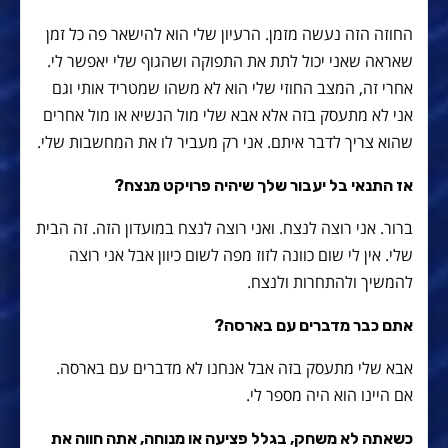
החוזה הזה נעשה מזמן. הרעיון שלי הוא להישאר פה כל זמן
שאראה שאני יכול לתת את התפוקה ושהגוף שלי יאפשר לי.
אחרי זה, המצב החוזי שלי הוא לא משהו שמטריד אותי וגם
אני לא מתעסק בזה אלא אבא שלי מול הנשיא או מול אחרים
שהוא צריך לדבר איתם. אני רק מעביר לו את המחשבות שלי.
אז התנאי בל יעבור שלך שיהיה פרויקט מנצח?
ברור. אני רוצה לנצח. ואני רוצה לנצח במועדון הזה. זה הבית
שלי. אין לי שום כוונה לזוז מפה לשום כיוון אבל אני רוצה
להמשיך ולהתחרות ולנצח.
אתם כבר מדברים עם בארסה?
אבא שלי מתעסק בזה אבל אנחנו לא מדברים עם בארסה.
אם היינו הוא היה מספר לי.
כשאתה לא משחק, בגלל פציעה או מנוחה, אתה חווה את