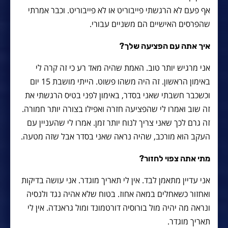
אף פעם לא הרגשתי פייבוריט או לא פייבוריט. וכבר אמרתי
שהפרסים האישיים הם משניים עבורי.
איך אתה עם הפציעה שלך?
אני מרגיש יותר טוב. האמת שהיה מאד רע כי זה קרה לי
באימון הראשון. זה היה משהו פשוט. הייתי מושבת 15 יום
וכשכבר חשבתי שאני בסדר, באימון לפני בטיס הרגשתי את
זה שוב ואמרו לי שהפציעה חזרה ואפילו בצורה יותר חמורה.
זה גרם לכך שאני צריך לנוח יותר זמן. אמרו לי שהעניין עם
העקב הוא מורכב, שהיה נראה שאני בסדר אבל שזה מטעה.
מתי אתה צפוי לחזור?
אני עדיין מתאמן לבד. אין לי תאריך מוגדר. אני עושה בדיקות
ואחזור כשאחלים במאה אחוז. בטוח שלא אהיה נגד ולנסיה
ונראה מה יהיה מול בורוסיה דורטמונד ומול גראנדה. אין לי
תאריך מוגדר.