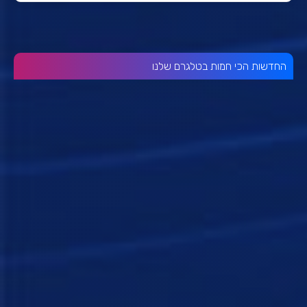
החדשות הכי חמות בטלגרם שלנו