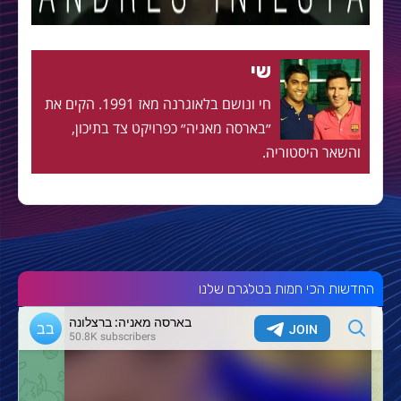
שי
חי ונושם בלאוגרנה מאז 1991. הקים את
״בארסה מאניה״ כפרויקט צד בתיכון,
והשאר היסטוריה.
החדשות הכי חמות בטלגרם שלנו