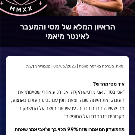
הראיון המלא של מסי והמעבר
לאינטר מיאמי
חדשות
מאת: מערכת בארסה מאניה | 08/06/2023 | קטגוריה:
איך מסי מרגיש?
"אני בסדר. אני מרגיש הקלה ואני רגוע אחרי שסיימתי את
העונה. זאת הייתה שנה יוצאת דופן עם גביע העולם באמצע,
מה ששינה הרבה דברים. עכשיו אני חושב על המשחקים
הקרובים בנבחרת ועל החופשה".
מהמועדון הם אמרו שזה 99% תלוי בך וצ'אבי אמר שאתה