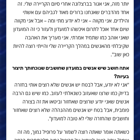
יותר מזה, אני אגור בברצלונה אחרי סיום הקריירה שלי. זה
אחד מהדברים שאנחנו ברורים מאוד לגביהם עם אשתי
והילדים. אני מקווה – אני לא יודע מתי ומה – אבל אני מקווה
שיום אחד אוכל לתרום איכשהו למועדון ולעזור כי זה המועדון
שאני אוהב כמו שתמיד אמרתי. אני מעריך את האהבה
שקיבלתי מהאנשים במהלך הקריירה שלי והייתי רוצה להיות
כאן שוב".
אתה חושב שיש אנשים במועדון שחושבים שנוכחותך תיצור
בעיות?
"אני לא יודע, אבל לבטח יש אנשים שלא רוצים אותי בחזרה
בדיוק כמו שרצו שאעזוב כשנאלתי לעזוב. כמו שיש גם הרבה
אנשים שאני יודע שרוצים שאחזור וביטאו את זה בצורה
פומבית, אבל בטח יש אנשים מההנהלה שלא רוצים שאחזור
וחושבים שהחזרה שלי לא טובה למועדון".
כשאתה אומר שאתה רוצה לשמור על פרופיל נמוך, מה זה