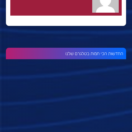
החדשות הכי חמות בטלגרם שלנו