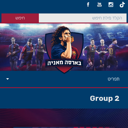
תפריט
Group 2