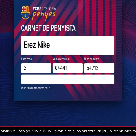
בארסה מאניה: מועדון האוהדים של ברצלונה בישראל. 1999-2026. כל הזכויות שמורות