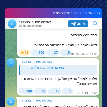
החדשות הכי חמות בטלגרם שלנו