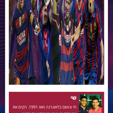
שי
חי ונושם בלאוגרנה מאז 1991. הקים את