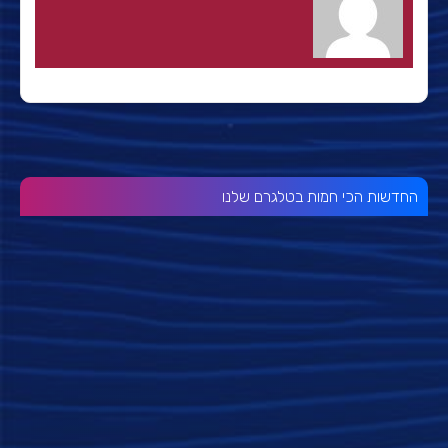
החדשות הכי חמות בטלגרם שלנו