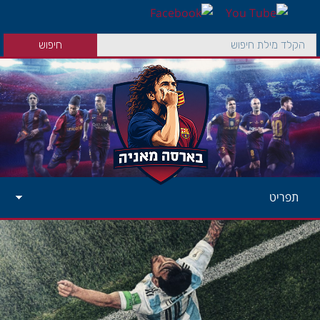
תפריט