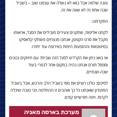
עונה שלמה אבל בואו לא נשלה את עצמנו שוב – בשביל
שנה אחת זה לא שווה את זה.
התקדמנו:
לקחנו אליפות, שחקנים צעירים מובילים את הסגל, אראוחו
מקבל את סרט הקפטן, אנחנו מנצחים משחקי קלאסיקו
בסיטונאות וההופעות היפות באירופה עוד יחזרו.
אז בואו ניתן את הקרדיט לסגל הזה שביחד עם חיזוקים נכונים
וספסל תורם אנחנו נהיה במקום אחר לגמרי בעוד
שנה-שנתיים.
לסיכום: כולנו רוצים את מסי בשביל הלב והרגש, אבל בשביל
המועדון שאנחנו כל כך אוהבים זו ההחלטה הכי טובה שיכלה
לקרות. ויפה חודשיים קודם.
מערכת בארסה מאניה