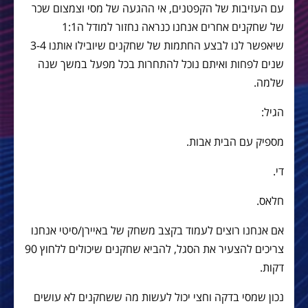
עם העזיבות של הקפטנים, אי ההגעה של מסי וצמצום שכר
של שחקנים אחרים אנחנו כנראה נחזור למודל ה1:1
שיאפשר לנו לבצע החתמות של שחקנים שיובילו אותנו 3-4
שנים לפחות ואיתם נוכל להתחרות בכל מפעל במשך שנה
שלמה.
הגיל:
מספיק עם הבית אבות.
די.
חלאס.
אם אנחנו רוצים לעמוד בקצב משחק של באיירן/סיטי אנחנו
צריכים להצעיר את הסגל, להביא שחקנים שיכולים ללחוץ 90
דקות.
נכון שמסי בדקה וחצי יכול לעשות מה ששחקנים לא עושים