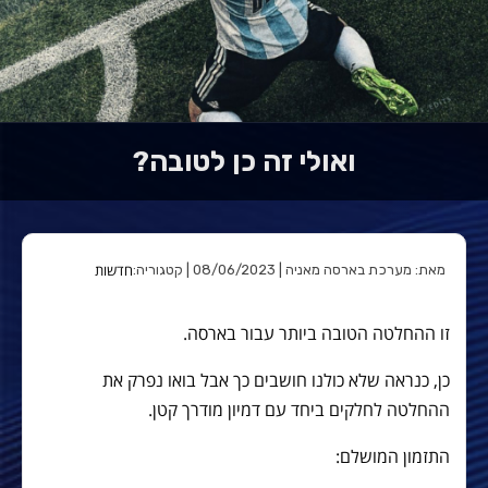
ואולי זה כן לטובה?
חדשות
מאת: מערכת בארסה מאניה | 08/06/2023 | קטגוריה:
זו ההחלטה הטובה ביותר עבור בארסה.
כן, כנראה שלא כולנו חושבים כך אבל בואו נפרק את
ההחלטה לחלקים ביחד עם דמיון מודרך קטן.
התזמון המושלם: