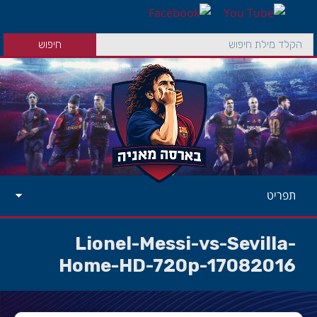
תפריט
Lionel-Messi-vs-Sevilla-
Home-HD-720p-17082016