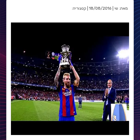
מאת: שי | 18/08/2016 | קטגוריה: