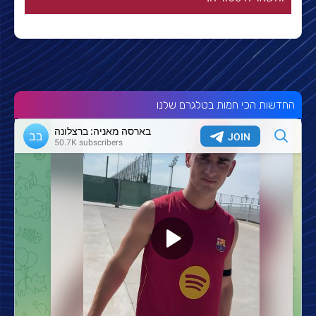
החדשות הכי חמות בטלגרם שלנו