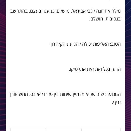
מילה אחרונה לגבי אבידאל. מושלם. כמעט. בעצם, בהתחשב
בנסיבות, מושלם.
הטוב: האליפות יכולה להגיע מהקלדרון.
הרע: בכל זאת זאת אתלטיקו.
המכוער: שוב שקיא מדמיין שיחות בין פדרו לאלבס. ממש אורן
זריף.