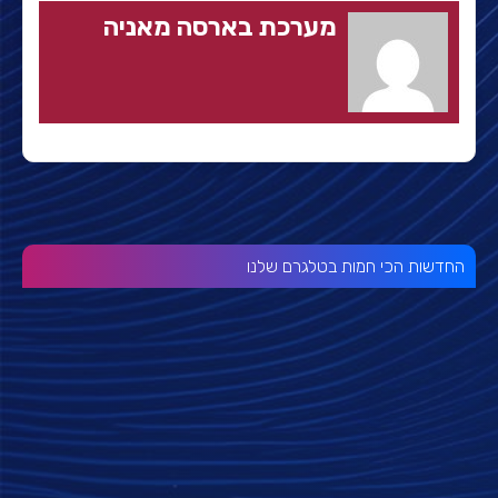
מערכת בארסה מאניה
החדשות הכי חמות בטלגרם שלנו