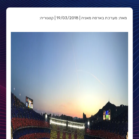
מאת: מערכת בארסה מאניה | 19/03/2018 | קטגוריה: