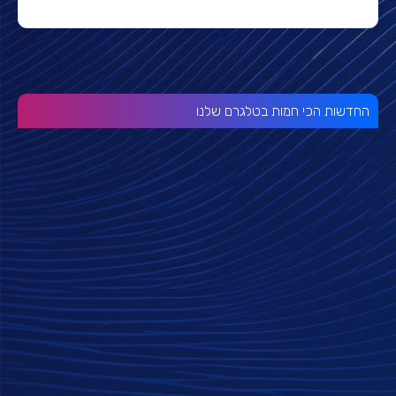
החדשות הכי חמות בטלגרם שלנו