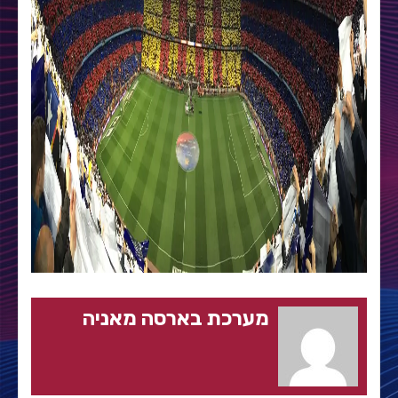
מערכת בארסה מאניה