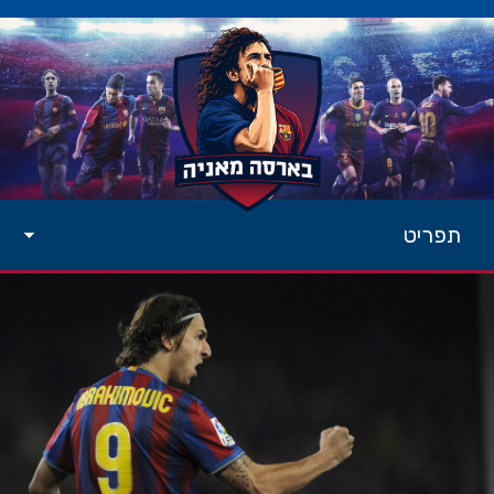
תפריט