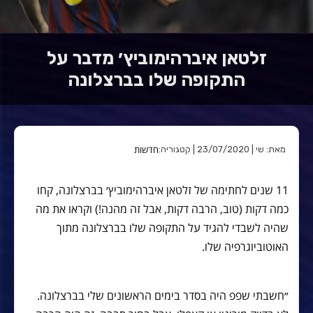
זלטאן איברהימוביץ׳ מדבר על
התקופה שלו בברצלונה
חדשות
מאת: שי | 23/07/2020 | קטגוריה:
11 שנים לחתימה של זלטאן איברהימוביץ׳ בברצלונה, קחו
כמה דקות (טוב, הרבה דקות, אבל זה מהנה!) וקראו את מה
שהיה לשבדי להגיד על התקופה שלו בברצלונה מתוך
האוטוביוגרפיה שלו.
״חשבתי שפפ היה בסדר בימים הראשונים שלי בברצלונה.