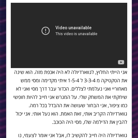
אני הייתי החלוץ, לגווארדיולה לא היה אכפת מזה. הוא שינה
את הטקטיקה מ 3-3-4 ל 1-5-4 איתי מקדימה ומסי ממש
מאחוריי ואני נעלמתי לצללים. הכדור עבר דרך מסי ואני לא
שיחקתי את המשחק שלי. על המגרש אני חייב להיות חופשי
כמו ציפור, אני הבחור שעושה את ההבדל בכל רמה.
גווארדיולה הקריב אותי, זאת האמת. הוא נעל אותי. אני יכול
להבין את הדילמה שלו, מסי היה הכוכב.
גווארדיולה היה חייב להקשיב לו, אבל אני אומר לצעמי, נו