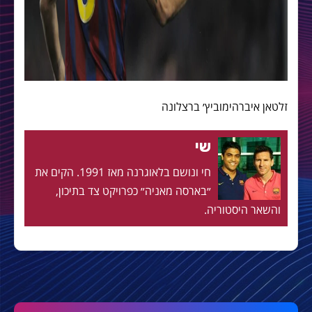
זלטאן איברהימוביץ׳ ברצלונה
שי
חי ונושם בלאוגרנה מאז 1991. הקים את
״בארסה מאניה״ כפרויקט צד בתיכון,
והשאר היסטוריה.