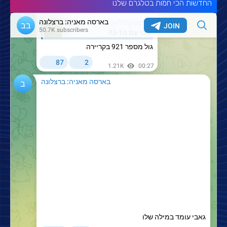
החדשות הכי חמות בטלגרם שלנו