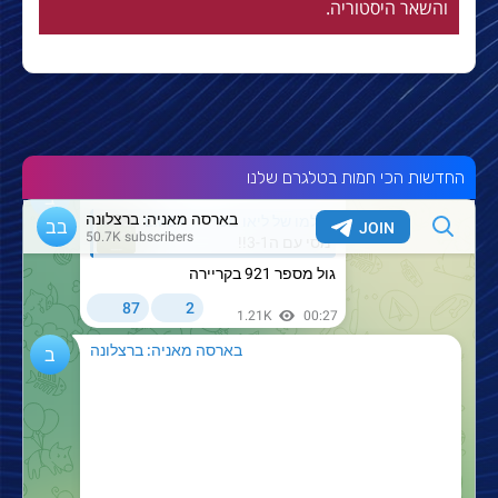
והשאר היסטוריה.
החדשות הכי חמות בטלגרם שלנו