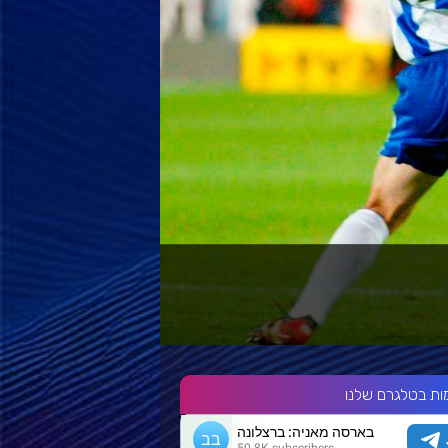
ות בטלגרם שלנו