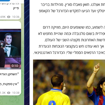
חת אצלנו. חואן פאבלו סורין. מהילדות בריבר
איטלקי ועד הגיעו למקדש הכדורגל של הקאמפ
לשמוע, כמו ששומעים היום, מוזיקה דרום
ז ספרדית בשום טלנובלה וכמה שהיית מחפש לא
דשות האחרונות מקצהו השני של העולם.
 אך הוא עודנו חש בעקצוצי הנוכחות הנעדרת
 באיבר הרפאים הסמלי שלי: הכדורגל הארגנטינאי.