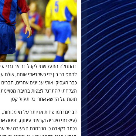
בהתחלה התעקשתי לקבל בדואר גזרי עיתו
להתפורר בין ידי כשקראתי אותם, אולם עם 
כבר העסיקו אותי עניינים אחרים, חברים
הצלחתי להתרגל לצפות בחיבה מסויימת ב
תופת על הדשא אחרי כל תיקול קטן.
(עישנתי סיגריה וקראתי עיתון), תפסה את
נכתב בקצרה כי הנבחרת הצעירה של ארג