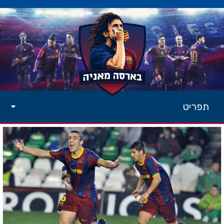
תפריט