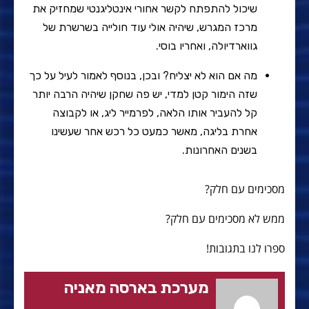
שיכול להתפתח לקשר אחורי אינטליגנטי שמחזיק את
מרכז המגרש, שיהיה אולי עוד חולייה בשרשרת של
גווארדיולה, ואחריו בוסי.
מה אם הוא לא יצליח? ובכן, בנוסף לאמור לעיל על כך
שזה הימור קטן למדי, יש פה שחקן שיהיה הרבה יותר
קל להעביר אותו הלאה, לפרמייר ליג, או לקבוצה
אחרת בליגה, מאשר כמעט כל רכש אחר שעשינו
בשנים האחרונות.
מסכימים עם חלק?
ממש לא מסכימים עם חלק?
ספרו לנו בתגובות!
מערכת בארסה מאניה