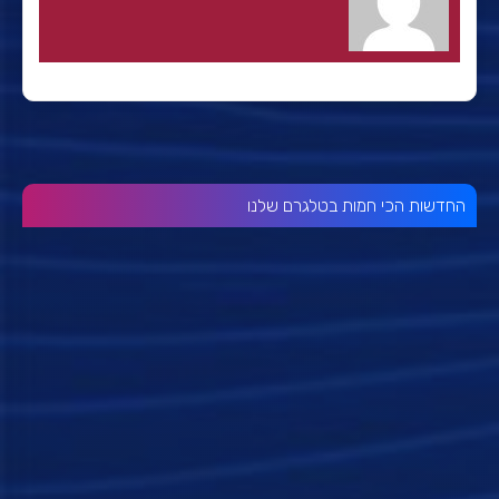
החדשות הכי חמות בטלגרם שלנו