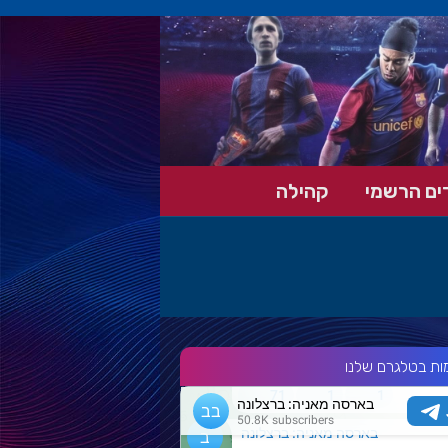
ים הרשמי
קהילה
ות בטלגרם שלנו