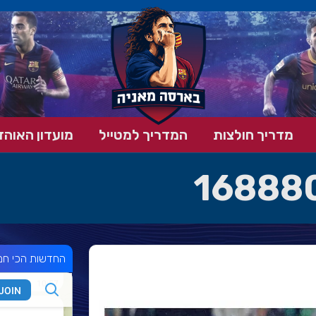
מדריך חולצות
המדריך למטייל
מועדון האוהד
16888
החדשות הכי חמ