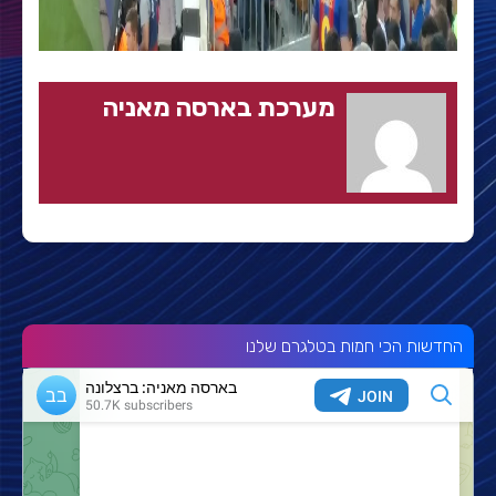
מערכת בארסה מאניה
החדשות הכי חמות בטלגרם שלנו