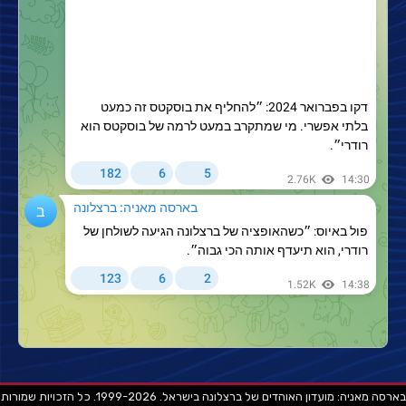
בארסה מאניה: מועדון האוהדים של ברצלונה בישראל. 1999-2026. כל הזכויות שמורות