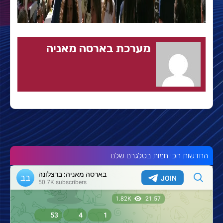
מערכת בארסה מאניה
החדשות הכי חמות בטלגרם שלנו