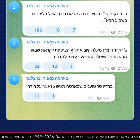
בארסה מאניה: מועדון האוהדים של ברצלונה בישראל. 1999-2026. כל הזכויות שמורות