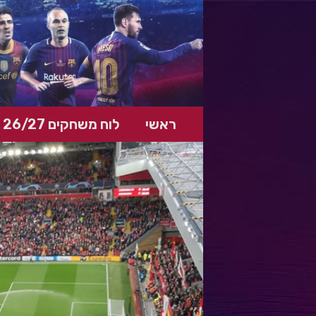
ראשי
לוח משחקים 26/27