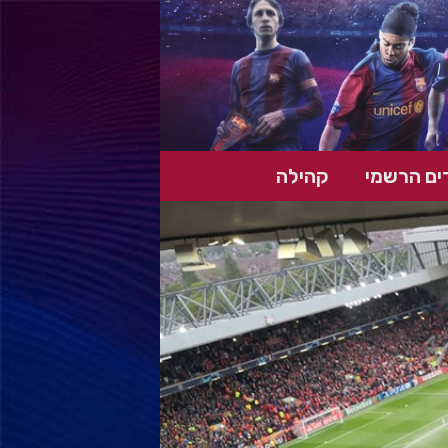
ים הרשמי
קהילה