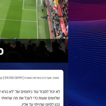
כ
מאת: מערכת בארסה מאניה | 09/05/2019 | קטגוריה:
לא יכול לסבול עוד ניחומים של 'לא נורא 
שלושים שעות כדי לעכל את מה שראיתי וה
נכון לסיוט שהייתי עד אליו.