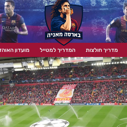
מדריך חולצות
המדריך למטייל
מועדון האוהד