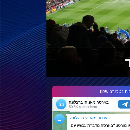
ות בטלגרם שלנו