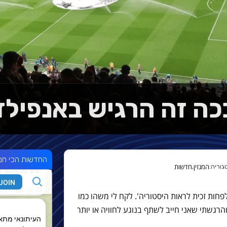
כה זה הרגיש באנפילד
החדשות הכי חמ
המגזין
חדשות
,
לפחות זכית לראות היסטוריה'. לקח לי משהו כמו
רגשתי שאני חייב לשתף בנוגע לחוויה או יותר