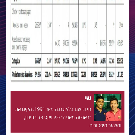
שי
חי ונושם בלאוגרנה מאז 1991. הקים את
״בארסה מאניה״ כפרויקט צד בתיכון,
והשאר היסטוריה.