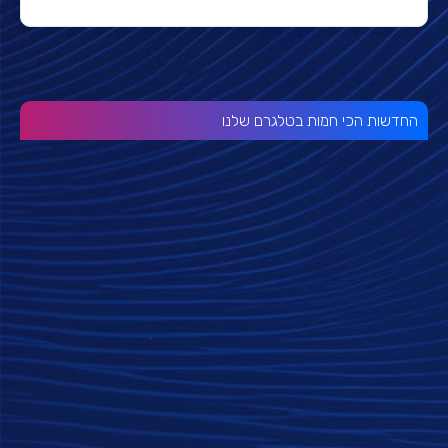
החדשות הכי חמות בטלגרם שלנו