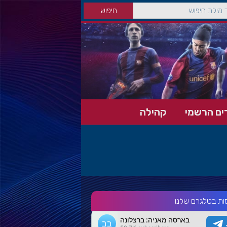
ים הרשמי
קהילה
ות בטלגרם שלנו