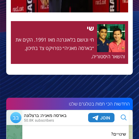
שי
חי ונושם בלאוגרנה מאז 1991. הקים את
״בארסה מאניה״ כפרויקט צד בתיכון,
והשאר היסטוריה.
החדשות הכי חמות בטלגרם שלנו