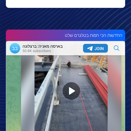
החדשות הכי חמות בטלגרם שלנו