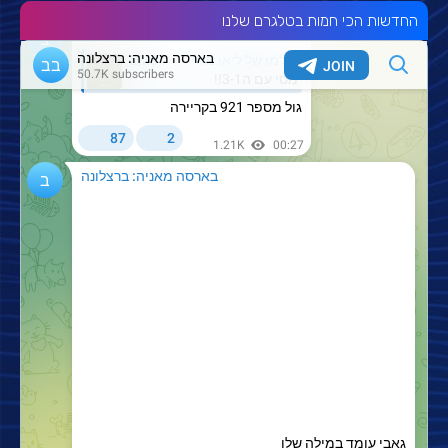
החדשות הכי חמות בטלגרם שלנו