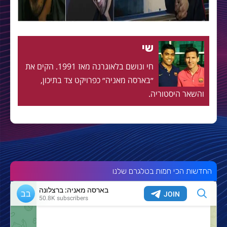
שי
חי ונושם בלאוגרנה מאז 1991. הקים את
״בארסה מאניה״ כפרויקט צד בתיכון,
והשאר היסטוריה.
החדשות הכי חמות בטלגרם שלנו