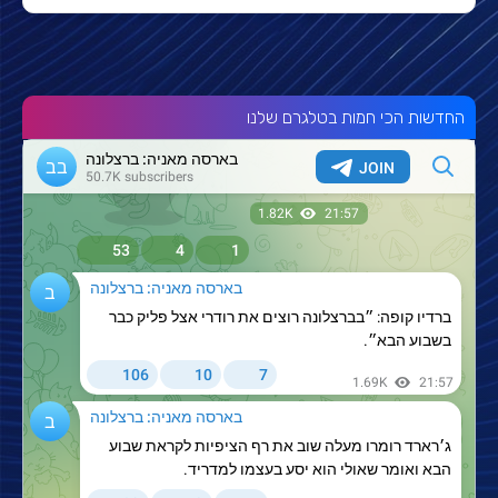
החדשות הכי חמות בטלגרם שלנו