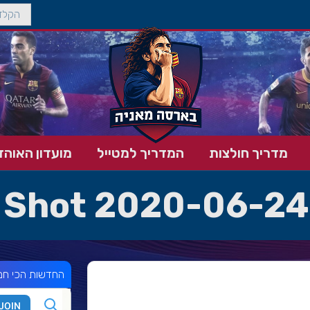
מדריך חולצות
המדריך למטייל
מועדון האוהד
 Shot 2020-06-24 
החדשות הכי חמ