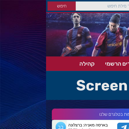
ים הרשמי
קהילה
Screen
ות בטלגרם שלנו