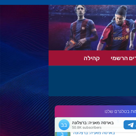
ים הרשמי
קהילה
ות בטלגרם שלנו