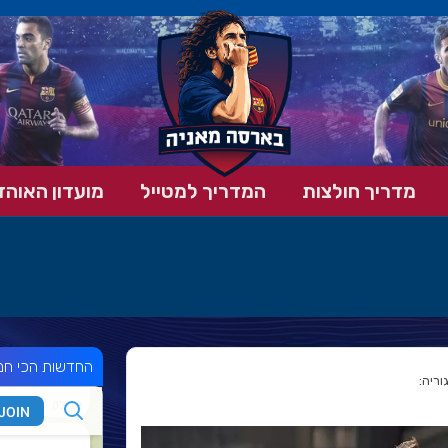
מדריך חולצות
המדריך למטייל
מועדון האוהד
החדשות הכי חמ