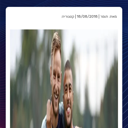
מאת: תומר | 18/08/2018 | קטגוריה: