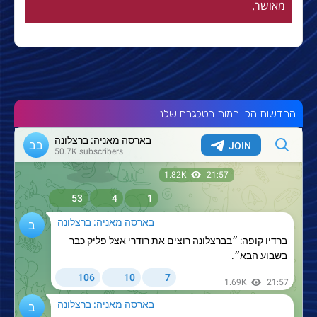
מאושר.
החדשות הכי חמות בטלגרם שלנו