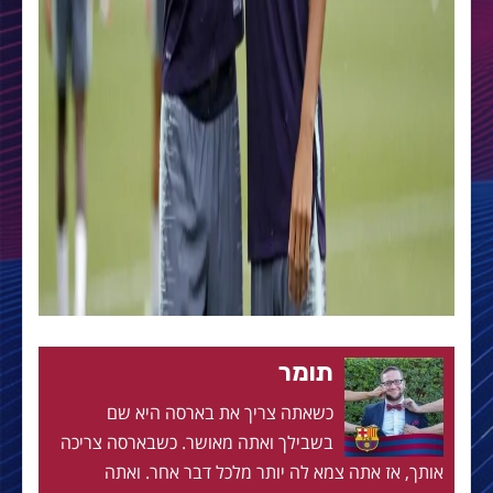
תומר
כשאתה צריך את בארסה היא שם
בשבילך ואתה מאושר. כשבארסה צריכה
אותך, אז אתה צמא לה יותר מלכל דבר אחר. ואתה