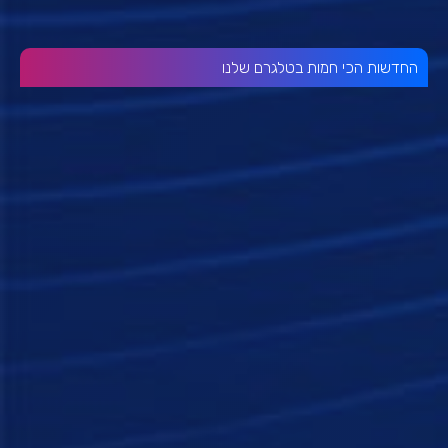
החדשות הכי חמות בטלגרם שלנו