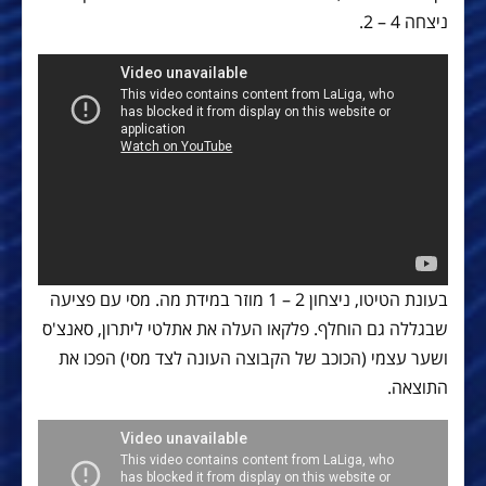
ניצחה 4 – 2.
בעונת הטיטו, ניצחון 2 – 1 מוזר במידת מה. מסי עם פציעה
שבגללה גם הוחלף. פלקאו העלה את אתלטי ליתרון, סאנצ'ס
ושער עצמי (הכוכב של הקבוצה העונה לצד מסי) הפכו את
התוצאה.