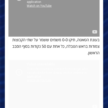
בעונת הטאטה, תיקו 0-0 משמים ששמר על שתי הקבוצות
צמודות בראש הטבלה, כל אחת עם 50 נקודות בסוף הסבב
הראשון.