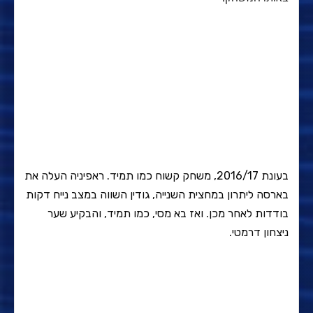
בעונת 2016/17, משחק קשוח כמו תמיד. ראפיניה העלה את
בארסה ליתרון במחצית השנייה, גודין השווה במצב נייח דקות
בודדות לאחר מכן. ואז בא מסי, כמו תמיד, והבקיע שער
ניצחון דרמטי.