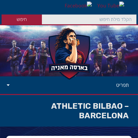
תפריט
ATHLETIC BILBAO –
BARCELONA