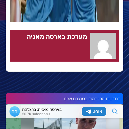
מערכת בארסה מאניה
החדשות הכי חמות בטלגרם שלנו