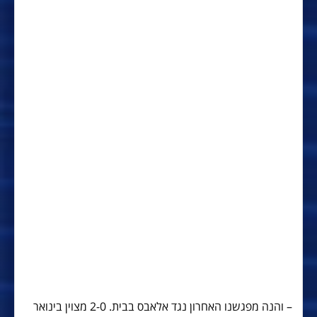
– והנה מפגשנו האחרון נגד אלאבס בבית. 2-0 מצוין בינואר