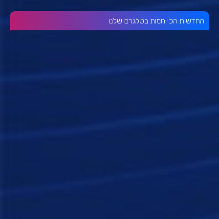
החדשות הכי חמות בטלגרם שלנו