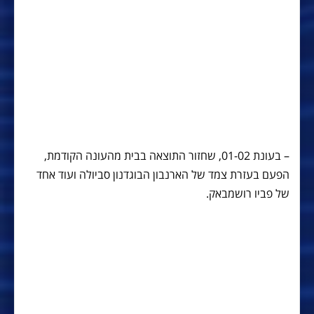
– בעונת 01-02, שחזור התוצאה בבית מהעונה הקודמת,
הפעם בעזרת צמד של הארנבון הבוגדנון סביולה ועוד אחד
של פביו רושמבאק.