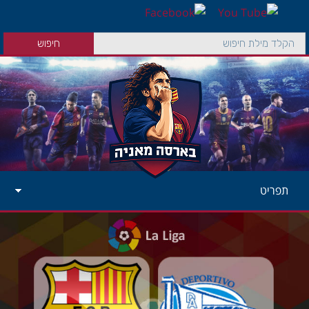
תפריט