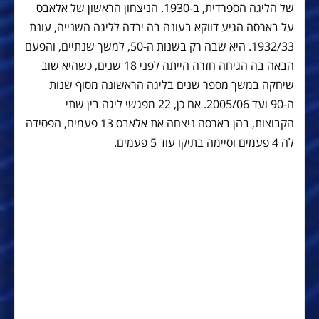
של הליגה הספרדית, ב-1930. הניצחון הראשון של אלאבס
על בארסה הגיע דווקא בעונה בה ירדה לליגה השנייה, עונת
1932/33. היא שבה רק בשנות ה-50, למשך שנתיים, והפעם
הבאה בה הגיחה חזרה הייתה לפני 18 שנים, כשהיא שוב
שיחקה במשך מספר שנים בליגה הראשונה מסוף שנות
ה-90 ועד 2005/06. אם כן, 22 מפגשי ליגה בין שתי
הקבוצות, בהן בארסה ניצחה את אלאבס 13 פעמים, הפסידה
לה 4 פעמים וסיימה בתיקו עוד 5 פעמים.