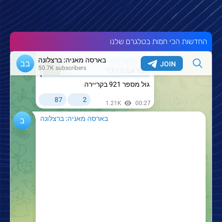
החדשות הכי חמות בטלגרם שלנו