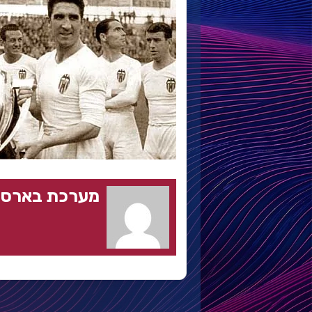
מערכת בארסה