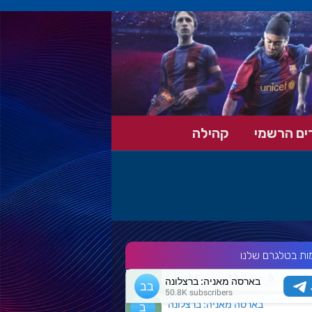
ים הרשמי
קהילה
ות בטלגרם שלנו