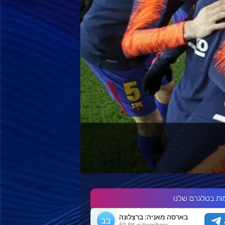
ות בטלגרם שלנו