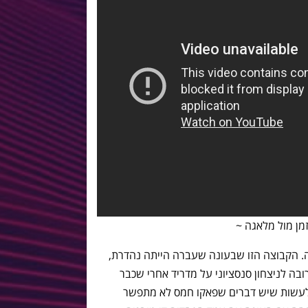
זמן מול מלאגה ~
 הקבוצה הזו שבעונה שעברה הייתה נהדרת,
בה לניצחון סנסציוני על מדריד אחרי שכבר
נה. מה לעשות שיש דברים שפאקו חמס לא מתפשר