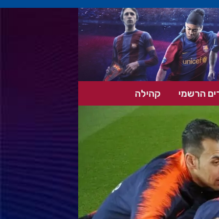
ים הרשמי
קהילה