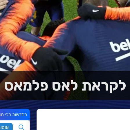
לקראת לאס פלמאס
החדשות הכי חמ