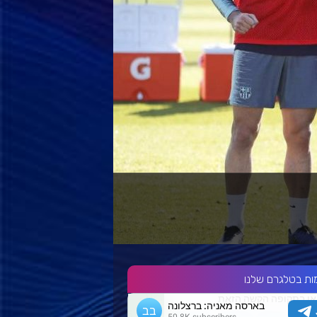
ות בטלגרם שלנו