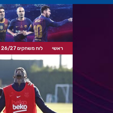
ראשי
לוח משחקים 26/27