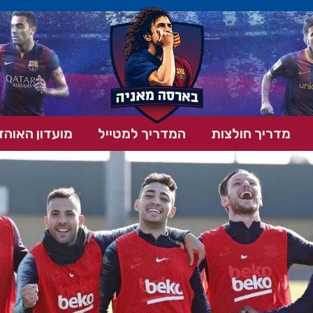
מדריך חולצות
המדריך למטייל
מועדון האוהד