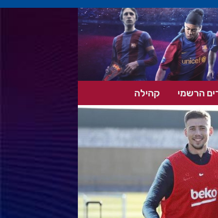
ים הרשמי
קהילה