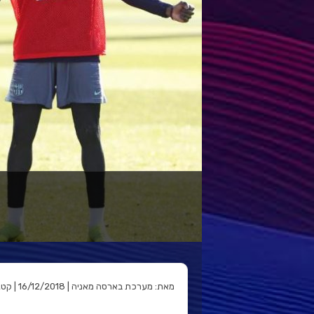
ל
מאת: מערכת בארסה מאניה | 16/12/2018 | קטגוריה: