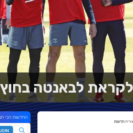
קראת לבאנטה בחוץ
החדשות הכי חמ
חדשות