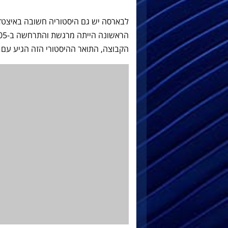
לבארסה יש גם היסטוריה חשובה באיצטדיון
הקבוצה, התואר ההיסטורי הזה הגיע עם 1-1 שהיה מתוק מכולם