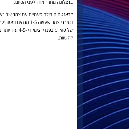
ברצלונה מחזור אחד לפני הסיום.
לבאנטה הובילה פעמיים עם צמד של באוטנ
ובארדי צמד שעשה 1-5 
של סוארס בפנדל
להשוות.