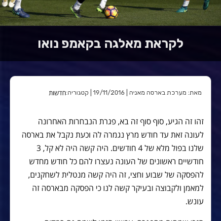
לקראת מאלגה בקאמפ נואו
חדשות
מאת: מערכת בארסה מאניה | 19/11/2016 | קטגוריה:
זהו זה הגיע, סוף סוף זה בא, פגרת הנבחרות האחרונה
לעונה זאת עד חודש מרץ נגמרה לה וכעת נקבל את בארסה
שלנו בפול מלא של 4 חודשים. היה קשה היה לא קל, 3
חודשיים ראשונים של העונה נעצרו להם כל חודש מחדש
להפסקה של שבוע וחצי, זה היה קשה מנטלית לשחקנים,
למאמן ולקבוצה ובעיקר קשה לנו כי הפסקה מבארסה זה
עונש.