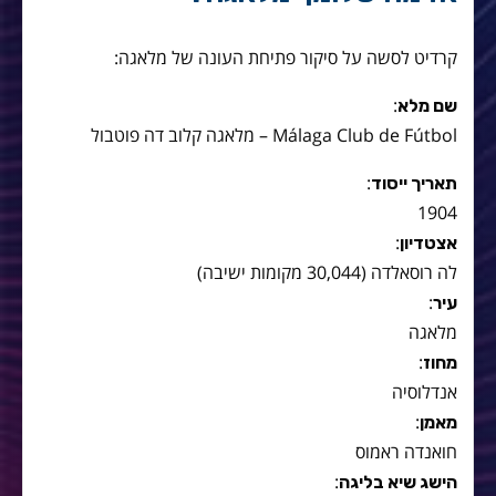
קרדיט לסשה על סיקור פתיחת העונה של מלאגה:
:
שם מלא
Málaga Club de Fútbol – מלאגה קלוב דה פוטבול
:
תאריך ייסוד
1904
:
אצטדיון
לה רוסאלדה (30,044 מקומות ישיבה)
:
עיר
מלאגה
:
מחוז
אנדלוסיה
:
מאמן
חואנדה ראמוס
:
הישג שיא בליגה