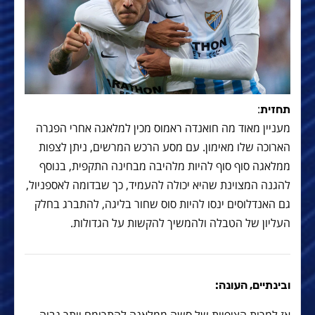
:
תחזית
מעניין מאוד מה חואנדה ראמוס מכין למלאגה אחרי הפגרה
הארוכה שלו מאימון. עם מסע הרכש המרשים, ניתן לצפות
ממלאגה סוף סוף להיות מלהיבה מבחינה התקפית, בנוסף
להגנה המצוינת שהיא יכולה להעמיד, כך שבדומה לאספניול,
גם האנדלוסים ינסו להיות סוס שחור בליגה, להתברג בחלק
העליון של הטבלה ולהמשיך להקשות על הגדולות.
ובינתיים, העונה: