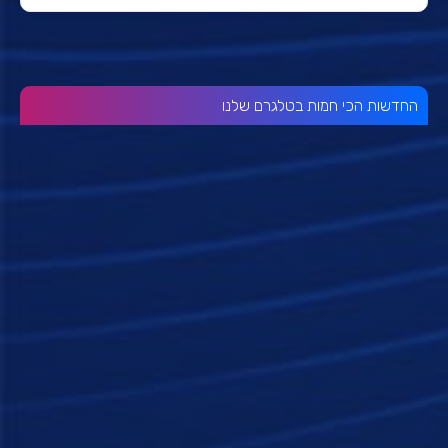
החדשות הכי חמות בטלגרם שלנו