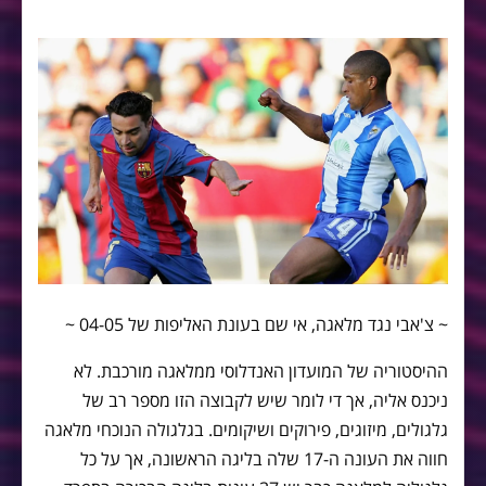
~ צ'אבי נגד מלאגה, אי שם בעונת האליפות של 04-05 ~
ההיסטוריה של המועדון האנדלוסי ממלאגה מורכבת. לא
ניכנס אליה, אך די לומר שיש לקבוצה הזו מספר רב של
גלגולים, מיזוגים, פירוקים ושיקומים. בגלגולה הנוכחי מלאגה
חווה את העונה ה-17 שלה בליגה הראשונה, אך על כל