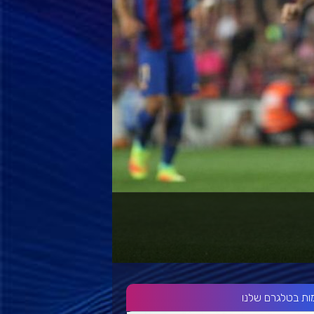
ות בטלגרם שלנו