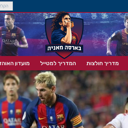
מדריך חולצות
המדריך למטייל
מועדון האוהד