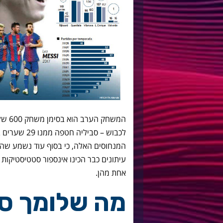
המשחק
לכבוש – סביל
המנחוסים האלה, כי בסוף עוד נשמע שהו
עיתונים כבר הכינו אינספור סטטיסטיקות 
אחת מהן.
מה שלומך סב