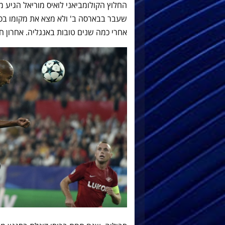
שעבר בבארסה ב' ולא מצא את מקומו בסי
אחרי כמה שנים טובות באנגליה. אחרון חב