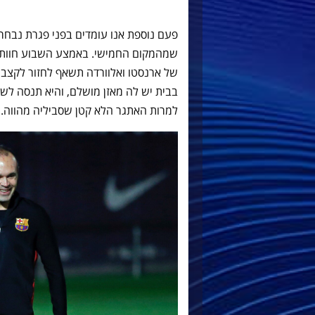
פעם נוספת אנו עומדים בפני פגרת נבחר
שמהמקום החמישי. באמצע השבוע חוותה
של ארנסטו ואלוורדה תשאף לחזור לקצב ה
למרות האתגר הלא קטן שסביליה מהווה.