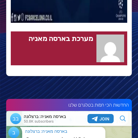
מערכת בארסה מאניה
החדשות הכי חמות בטלגרם שלנו