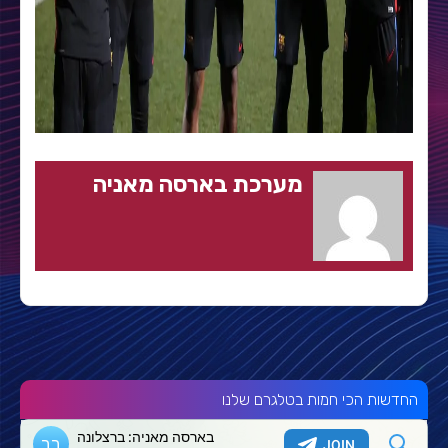
מערכת בארסה מאניה
החדשות הכי חמות בטלגרם שלנו