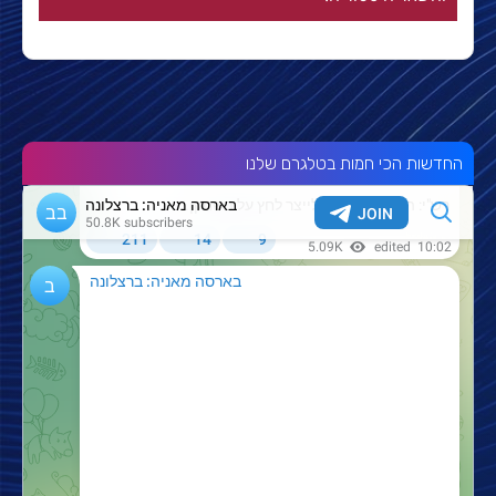
החדשות הכי חמות בטלגרם שלנו