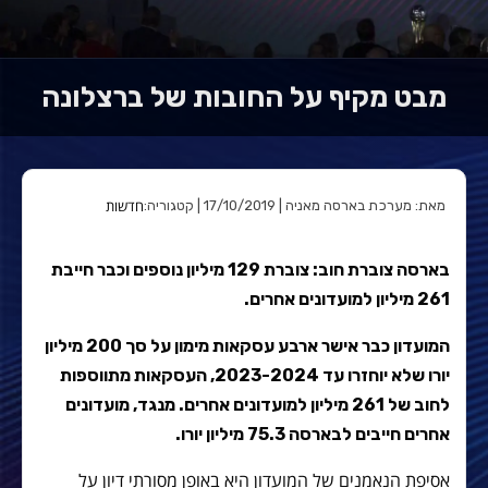
מבט מקיף על החובות של ברצלונה
חדשות
מאת: מערכת בארסה מאניה | 17/10/2019 | קטגוריה:
בארסה צוברת חוב: צוברת 129 מיליון נוספים וכבר חייבת
261 מיליון למועדונים אחרים.
המועדון כבר אישר ארבע עסקאות מימון על סך 200 מיליון
יורו שלא יוחזרו עד 2023-2024, העסקאות מתווספות
לחוב של 261 מיליון למועדונים אחרים. מנגד, מועדונים
אחרים חייבים לבארסה 75.3 מיליון יורו.
אסיפת הנאמנים של המועדון היא באופן מסורתי דיון על