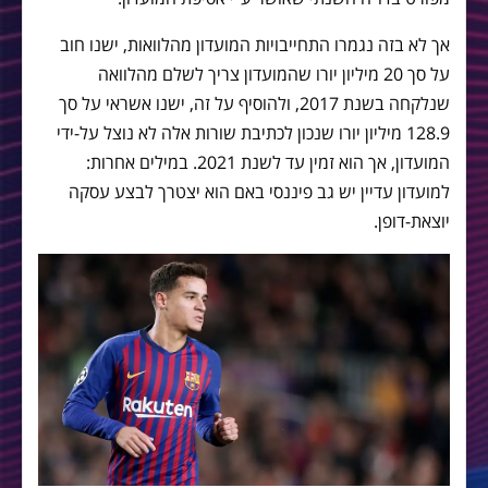
אך לא בזה נגמרו התחייבויות המועדון מהלוואות, ישנו חוב
על סך 20 מיליון יורו שהמועדון צריך לשלם מהלוואה
שנלקחה בשנת 2017, ולהוסיף על זה, ישנו אשראי על סך
128.9 מיליון יורו שנכון לכתיבת שורות אלה לא נוצל על-ידי
המועדון, אך הוא זמין עד לשנת 2021. במילים אחרות:
למועדון עדיין יש גב פיננסי באם הוא יצטרך לבצע עסקה
יוצאת-דופן.