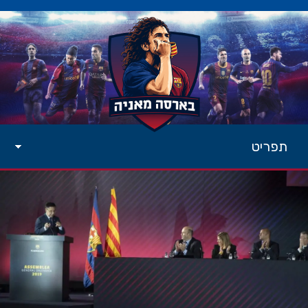
תפריט